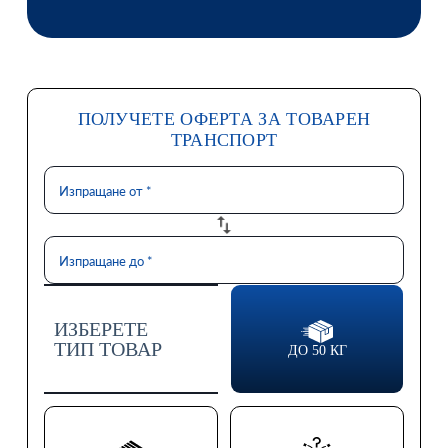
ПОЛУЧЕТЕ ОФЕРТА ЗА ТОВАРЕН
ТРАНСПОРТ
ИЗБЕРЕТЕ
ТИП ТОВАР
ДО 50 КГ