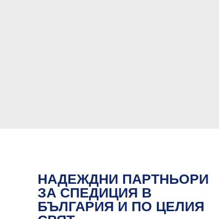
НАДЕЖДНИ ПАРТНЬОРИ
ЗА СПЕДИЦИЯ В
БЪЛГАРИЯ И ПО ЦЕЛИЯ