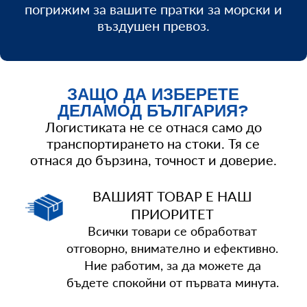
погрижим за
вашите
пратки
за морски и
въздушен превоз.
ЗАЩО ДА ИЗБЕРЕТЕ
ДЕЛАМОД БЪЛГАРИЯ?
Логистиката не се отнася само до
транспортирането на стоки. Тя се
отнася до бързина, точност и доверие.
ВАШИЯТ ТОВАР Е НАШ
ПРИОРИТЕТ
Всички товари се обработват
отговорно, внимателно и ефективно.
Ние работим, за да можете да
бъдете спокойни от първата минута.