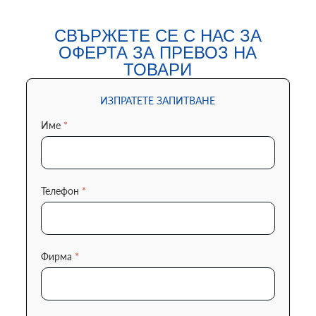
СВЪРЖЕТЕ СЕ С НАС ЗА
ОФЕРТА ЗА ПРЕВОЗ НА
ТОВАРИ
ИЗПРАТЕТЕ ЗАПИТВАНЕ
Име
*
Телефон
*
Фирма
*