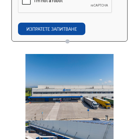
ИЗПРАТЕТЕ ЗАПИТВАНЕ