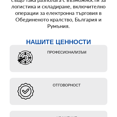
логистика и складиране, включително
операции за електронна търговия в
Обединеното кралство, България и
Румъния.
НАШИТЕ ЦЕННОСТИ
ПРОФЕСИОНАЛИЗЪМ
ОТГОВОРНОСТ