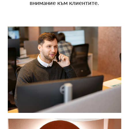
внимание към клиентите.