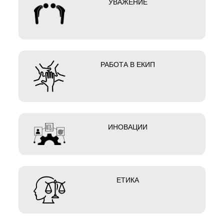
УВАЖЕНИЕ
РАБОТА В ЕКИП
ИНОВАЦИИ
ЕТИКА