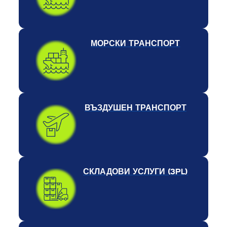
МОРСКИ ТРАНСПОРТ
ВЪЗДУШЕН ТРАНСПОРТ
СКЛАДОВИ УСЛУГИ (3PL)