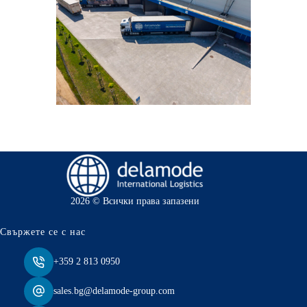
2026 © Всички права запазени
Свържете се с нас
+359 2 813 0950
sales.bg@delamode-group.com