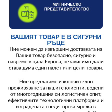
МИТНИЧЕСКО
ПРЕДСТАВИТЕЛСТВО
ВАШИЯТ ТОВАР Е В СИГУРНИ
РЪЦЕ
Ние можем да извършим доставката на
Вашия товар безопасно, сигурно и
навреме в цяла Европа, независимо дали
става дума един палет или цели товари.
Ние предлагаме изключителнo
преживяване за нашите клиенти, водени
от многогодишния си логистичен опит,
ефективните технологични платформи и
изградената спедиторска мрежа в