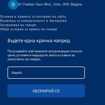
83 Vladimir Vazov Blvd., Sofia, 1839, Bulgaria
Условия и правила за ползване на сайта.
Политика за поверителност и бисквитки
Застраховка на товари
Общи условия за превоз на товари
Бъдете една крачка напред
Получавайте най-важните актуализации относно
цени, условия и маршрути, както и съвети за
износ/внос на товари.
АБОНИРАЙ СЕ