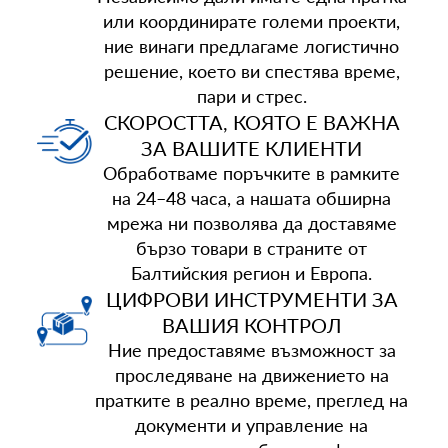
или координирате големи проекти,
ние винаги предлагаме логистично
решение, което ви спестява време,
пари и стрес.
СКОРОСТТА, КОЯТО Е ВАЖНА
ЗА ВАШИТЕ КЛИЕНТИ
Обработваме поръчките в рамките
на 24–48 часа, а нашата обширна
мрежа ни позволява да доставяме
бързо товари в страните от
Балтийския регион и Европа.
ЦИФРОВИ ИНСТРУМЕНТИ ЗА
ВАШИЯ КОНТРОЛ
Ние предоставяме възможност за
проследяване на движението на
пратките в реално време, преглед на
документи и управление на