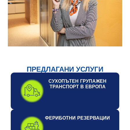
ПРЕДЛАГАНИ УСЛУГИ
СУХОПЪТЕН ГРУПАЖЕН
ТРАНСПОРТ В ЕВРОПА
ФЕРИБОТНИ РЕЗЕРВАЦИИ