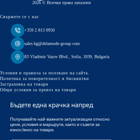
2026 © Всички права запазени
Свържете се с нас
+359 2 813 0950
sales.bg@delamode-group.com
83 Vladimir Vazov Blvd., Sofia, 1839, Bulgaria
Условия и правила за ползване на сайта.
Политика за поверителност и бисквитки
Застраховка на товари
Общи условия за превоз на товари
Бъдете една крачка напред
Получавайте най-важните актуализации относно
цени, условия и маршрути, както и съвети за
износ/внос на товари.