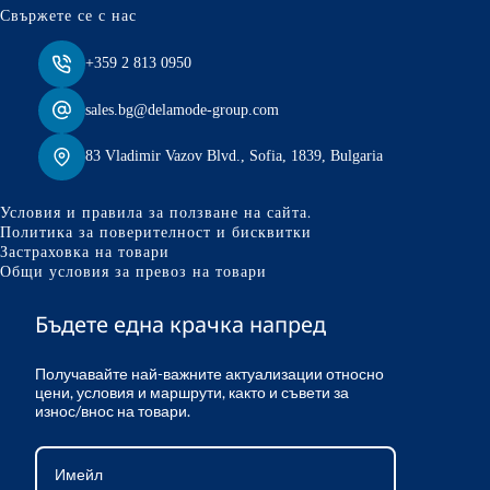
Свържете се с нас
+359 2 813 0950
sales.bg@delamode-group.com
83 Vladimir Vazov Blvd., Sofia, 1839, Bulgaria
Условия и правила за ползване на сайта.
Политика за поверителност и бисквитки
Застраховка на товари
Общи условия за превоз на товари
Бъдете една крачка напред
Получавайте най-важните актуализации относно
цени, условия и маршрути, както и съвети за
износ/внос на товари.