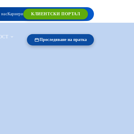
 нас
Кариери
КЛИЕНТСКИ ПОРТАЛ
ОСТ
Проследяване на пратка