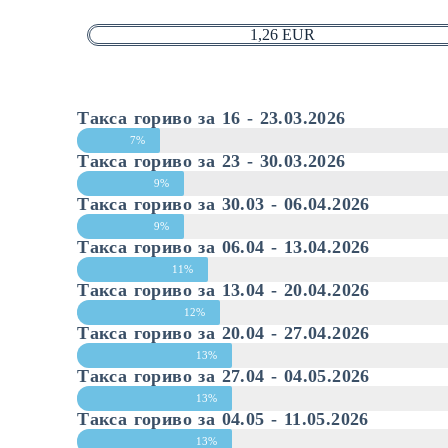
1,26 EUR
Такса гориво за 16 - 23.03.2026
7%
Такса гориво за 23 - 30.03.2026
9%
Такса гориво за 30.03 - 06.04.2026
9%
Такса гориво за 06.04 - 13.04.2026
11%
Такса гориво за 13.04 - 20.04.2026
12%
Такса гориво за 20.04 - 27.04.2026
13%
Такса гориво за 27.04 - 04.05.2026
13%
Такса гориво за 04.05 - 11.05.2026
13%