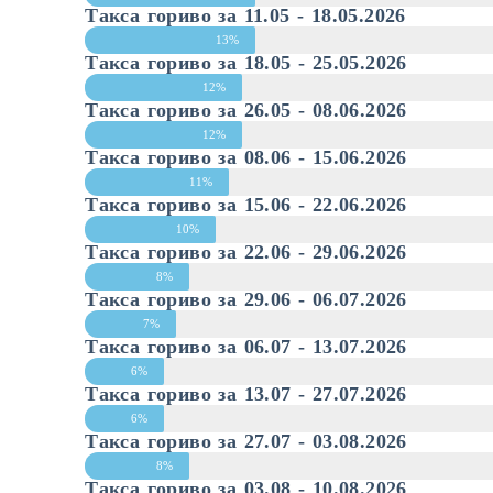
Такса гориво за 11.05 - 18.05.2026
13%
Такса гориво за 18.05 - 25.05.2026
12%
Такса гориво за 26.05 - 08.06.2026
12%
Такса гориво за 08.06 - 15.06.2026
11%
Такса гориво за 15.06 - 22.06.2026
10%
Такса гориво за 22.06 - 29.06.2026
8%
Такса гориво за 29.06 - 06.07.2026
7%
Такса гориво за 06.07 - 13.07.2026
6%
Такса гориво за 13.07 - 27.07.2026
6%
Такса гориво за 27.07 - 03.08.2026
8%
Такса гориво за 03.08 - 10.08.2026