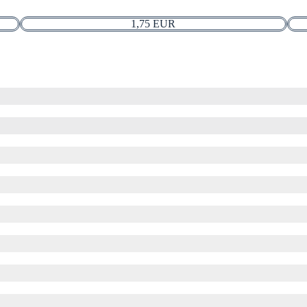
1,75 EUR