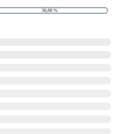
38,88 %